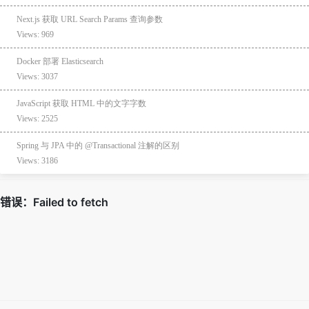
Next.js 获取 URL Search Params 查询参数
Views: 969
Docker 部署 Elasticsearch
Views: 3037
JavaScript 获取 HTML 中的文字字数
Views: 2525
Spring 与 JPA 中的 @Transactional 注解的区别
Views: 3186