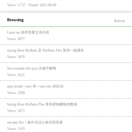
Views: 3,727 · Posted: 2021-08-08
Browsing
Refresh
Linux tac 倒序查看文本内容
Views: 4977
Spring Boot MyBatis 及 MyBatis-Plus 禁用一级缓存
Views: 3470
Java module-info.java 关键字解释
Views: 4221
npm install --save 和 --save-dev 的区别
Views: 3599
Spring Boot MyBatis-Plus 查询逻辑删除的数据
Views: 5671
uni-app flex 1 纵向无法占据全部高度
Views: 1105