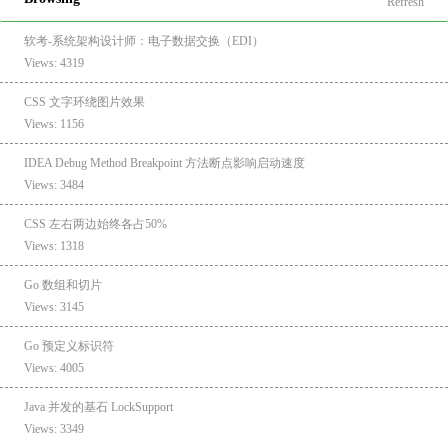
Refresh
软考-系统架构设计师：电子数据交换（EDI）
Views: 4319
CSS 文字环绕图片效果
Views: 1156
IDEA Debug Method Breakpoint 方法断点影响启动速度
Views: 3484
CSS 左右两边始终各占50%
Views: 1318
Go 数组和切片
Views: 3145
Go 预定义标识符
Views: 4005
Java 并发的基石 LockSupport
Views: 3349