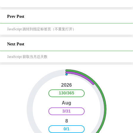
Prev Post
JavaScript 跳转到指定标签页（不重复打开）
Next Post
JavaScript 获取当月总天数