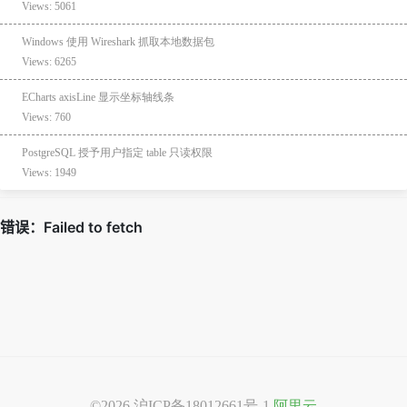
Views: 5061
Windows 使用 Wireshark 抓取本地数据包
Views: 6265
ECharts axisLine 显示坐标轴线条
Views: 760
PostgreSQL 授予用户指定 table 只读权限
Views: 1949
©2026
沪ICP备18012661号-1
阿里云