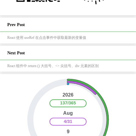
Prev Post
React 使用 useRef 在点击事件中获取最新的变量值
Next Post
React 组件中 return () 大括号、<> 尖括号、div 元素的区别