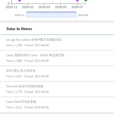
Today In History
uni-app flex column 布局中图片高度被压缩
Views: 1,389 · Posted: 2025-08-09
Linux 清理内存的 Cache、Buffer 和交换空间
Views: 2,088 · Posted: 2023-08-09
IDEA 禁止导入所有包
Views: 6,655 · Posted: 2022-08-09
Java jcmd 命令打印线程堆栈
Views: 5,279 · Posted: 2021-08-09
Linux Shell 符号及变量
Views: 4,312 · Posted: 2019-08-09