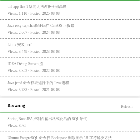
uni-app flex 1 纵向无法占据全部高度
Views: 1,110 · Posted: 2025-08-08
Java easy captcha 验证码在 CentOS 上报错
Views: 2,667 · Posted: 2024-08-08
Linux 安装 perf
Views: 3,449 · Posted: 2023-08-08
IDEA Debug Stream 流
Views: 3,852 · Posted: 2022-08-08
Java jcmd 命令获取运行中的 Java 进程
Views: 3,733 · Posted: 2021-08-08
Browsing
Refresh
Spring Boot JPA 控制台输出格式化后的 SQL 语句
Views: 8075
Ubuntu PostgreSQL 命令行 Backspace 删除显示 ^H 字符解决方法