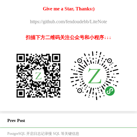
Give me a Star, Thanks:)
https://github.com/fendoudebb/LiteNote
扫描下方二维码关注公众号和小程序↓↓↓
Prev Post
PostgreSQL 开启日志记录慢 SQL 等关键信息