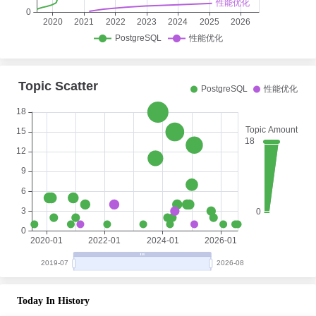
Today In History