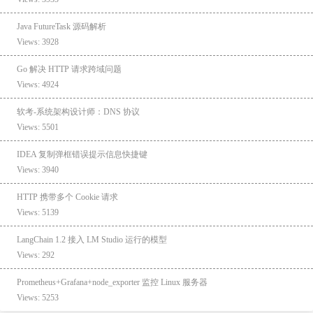
Java FutureTask 源码解析
Views: 3928
Go 解决 HTTP 请求跨域问题
Views: 4924
软考-系统架构设计师：DNS 协议
Views: 5501
IDEA 复制弹框错误提示信息快捷键
Views: 3940
HTTP 携带多个 Cookie 请求
Views: 5139
LangChain 1.2 接入 LM Studio 运行的模型
Views: 292
Prometheus+Grafana+node_exporter 监控 Linux 服务器
Views: 5253