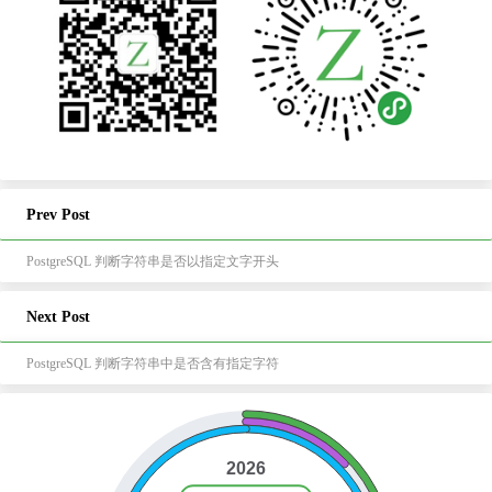
Prev Post
PostgreSQL 判断字符串是否以指定文字开头
Next Post
PostgreSQL 判断字符串中是否含有指定字符