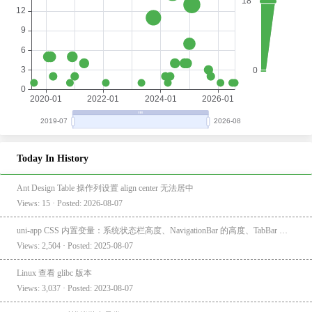
Today In History
Ant Design Table 操作列设置 align center 无法居中
Views: 15 · Posted: 2026-08-07
uni-app CSS 内置变量：系统状态栏高度、NavigationBar 的高度、TabBar 的高度
Views: 2,504 · Posted: 2025-08-07
Linux 查看 glibc 版本
Views: 3,037 · Posted: 2023-08-07