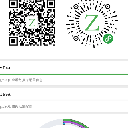
v Post
stgreSQL 查看数据库配置信息
t Post
stgreSQL 修改系统配置