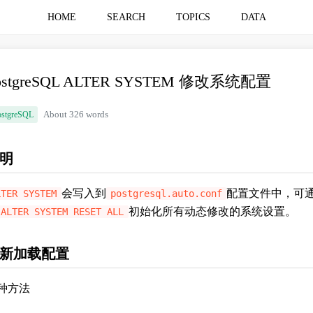
HOME
SEARCH
TOPICS
DATA
ostgreSQL ALTER SYSTEM 修改系统配置
ostgreSQL
About 326 words
明
会写入到
配置文件中，可
LTER SYSTEM
postgresql.auto.conf
初始化所有动态修改的系统设置。
ALTER SYSTEM RESET ALL
新加载配置
种方法