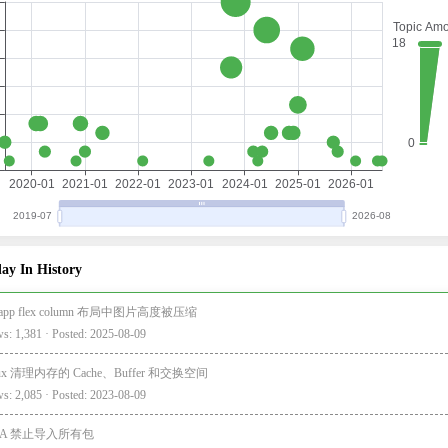
ay In History
i-app flex column 布局中图片高度被压缩
s: 1,381 · Posted: 2025-08-09
nux 清理内存的 Cache、Buffer 和交换空间
s: 2,085 · Posted: 2023-08-09
EA 禁止导入所有包