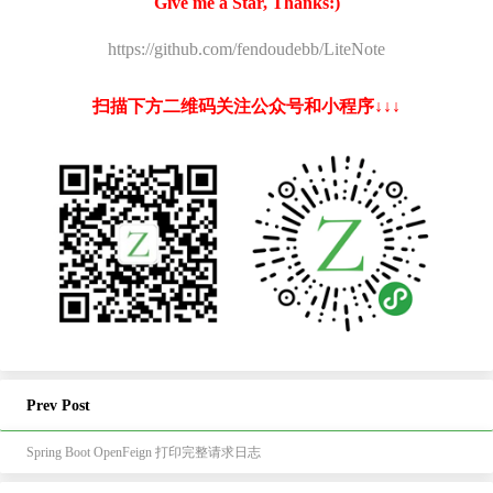
Give me a Star, Thanks:)
https://github.com/fendoudebb/LiteNote
扫描下方二维码关注公众号和小程序↓↓↓
Prev Post
Spring Boot OpenFeign 打印完整请求日志