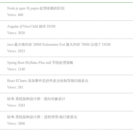
Node.js npm 与 pnpm 处理依赖的区别
Views: 460
Angular @ViewChild 操作 DOM
Views: 3050
Java 最大堆内存 500M Kubernetes Pod 最大内存 700M 出现了 OOM
Views: 2833
Spring Boot MyBatis-Plus null 字段处理策略
Views: 2140
React ECharts 添加事件后控件多次绘制导致闪烁多次
Views: 581
软考-系统架构设计师：面向对象设计
Views: 3583
软考-系统架构设计师：进程管理-银行家算法
Views: 3666