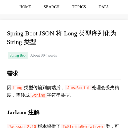
HOME
SEARCH
TOPICS
DATA
Spring Boot JSON 将 Long 类型序列化为
String 类型
Spring Boot
About 304 words
需求
因
类型传输到前端后，
处理会丢失精
Long
JavaScript
度，需转成
字符串类型。
String
Jackson 注解
版本提供了
类，可
Jackson 2.10
ToStringSerializer