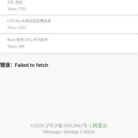
SQL 优化
Views: 2782
CSS flex 布局实现层叠效果
Views: 2523
React 使用 SVG 作为组件
Views: 999
©2026
沪ICP备18012661号-1
阿里云
Messages
Sitemap
GitHub