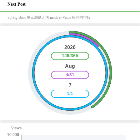
Next Post
Spring Boot 单元测试无法 mock @Value 标注的字段