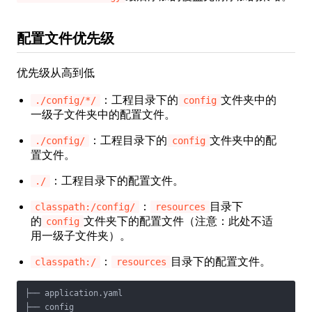
配置文件优先级
优先级从高到低
：工程目录下的
文件夹中的
./config/*/
config
一级子文件夹中的配置文件。
：工程目录下的
文件夹中的配
./config/
config
置文件。
：工程目录下的配置文件。
./
：
目录下
classpath:/config/
resources
的
文件夹下的配置文件（注意：此处不适
config
用一级子文件夹）。
：
目录下的配置文件。
classpath:/
resources
├── application.yaml

├── config
