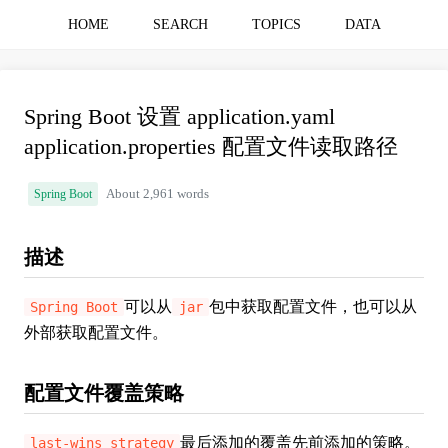
HOME
SEARCH
TOPICS
DATA
Spring Boot 设置 application.yaml
application.properties 配置文件读取路径
Spring Boot
About 2,961 words
描述
可以从
包中获取配置文件，也可以从
Spring Boot
jar
外部获取配置文件。
配置文件覆盖策略
最后添加的覆盖先前添加的策略。
last-wins strategy