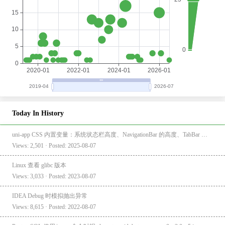
Today In History
uni-app CSS 内置变量：系统状态栏高度、NavigationBar 的高度、TabBar 的高度
Views: 2,501 · Posted: 2025-08-07
Linux 查看 glibc 版本
Views: 3,033 · Posted: 2023-08-07
IDEA Debug 时模拟抛出异常
Views: 8,615 · Posted: 2022-08-07