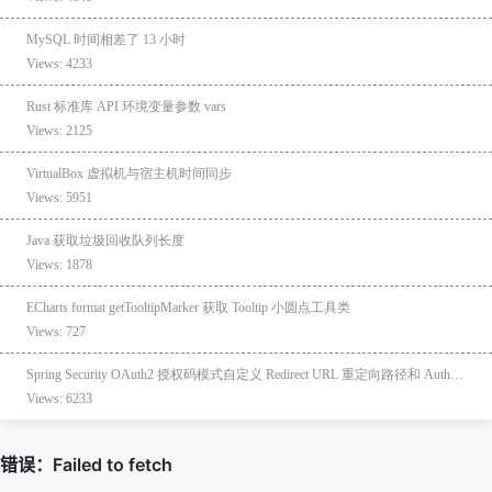
MySQL 时间相差了 13 小时
Views: 4233
Rust 标准库 API 环境变量参数 vars
Views: 2125
VirtualBox 虚拟机与宿主机时间同步
Views: 5951
Java 获取垃圾回收队列长度
Views: 1878
ECharts format getTooltipMarker 获取 Tooltip 小圆点工具类
Views: 727
Spring Security OAuth2 授权码模式自定义 Redirect URL 重定向路径和 AuthorizationRequestBaseUri 跳转登录页的处理 URL
Views: 6233