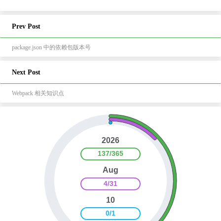
Prev Post
package.json 中的依赖包版本号
Next Post
Webpack 相关知识点