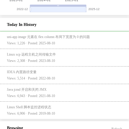
Today In History
uni-app image 元素在 flex column 布局下宽度为 0 的问题
Views: 1,226 · Posted: 2025-08-10
Linux scp 远程主机之间传输文件
Views: 2,308 · Posted: 2023-08-10
IDEA 内置路径变量
Views: 5,514 · Posted: 2022-08-10
Java jcmd 开启和关闭 JMX
Views: 6,943 · Posted: 2021-08-10
Linux Shell 脚本监控进程状态
Views: 6,906 · Posted: 2019-08-10
Browsing
Refresh