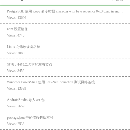
PostgreSQL 使用 \copy 命令时报 character with byte sequence 0xc3 0xa5 in encoding "UTF8" has no equivalent in encoding "GBK"
Views: 13666
npm 设置镜像
Views: 4745
Linux 之修改设备名称
Views: 5080
算法：翻转二叉树的左右节点
Views: 3452
Windows PowerShell 使用 Test-NetConnection 测试网络连接
Views: 13389
AndroidStudio 导入 aar 包
Views: 5659
package.json 中的依赖包版本号
Views: 2533