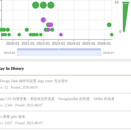
ay In History
 Design Table 操作列设置 align center 无法居中
s: 12 · Posted: 2026-08-07
i-app CSS 内置变量：系统状态栏高度、NavigationBar 的高度、TabBar 的高度
s: 2,504 · Posted: 2025-08-07
ux 查看 glibc 版本
s: 3,037 · Posted: 2023-08-07